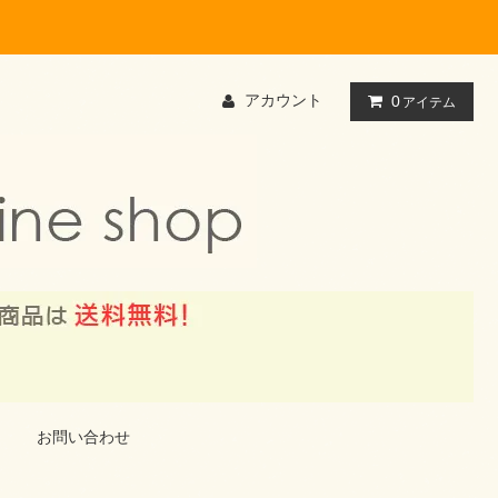
アカウント
0
アイテム
お問い合わせ