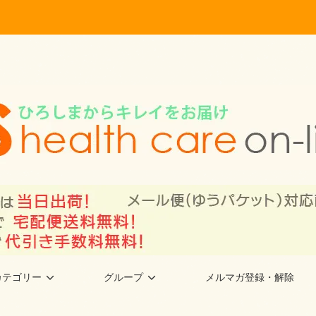
カテゴリー
グループ
メルマガ登録・解除