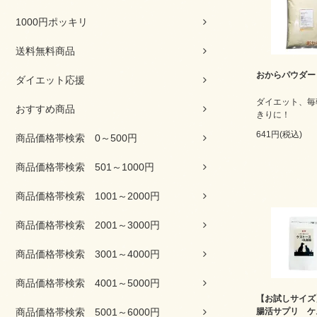
1000円ポッキリ
送料無料商品
おからパウダー
ダイエット応援
ダイエット、毎
おすすめ商品
きりに！
641円(税込)
商品価格帯検索 0～500円
商品価格帯検索 501～1000円
商品価格帯検索 1001～2000円
商品価格帯検索 2001～3000円
商品価格帯検索 3001～4000円
商品価格帯検索 4001～5000円
【お試しサイズ
商品価格帯検索 5001～6000円
腸活サプリ ケ