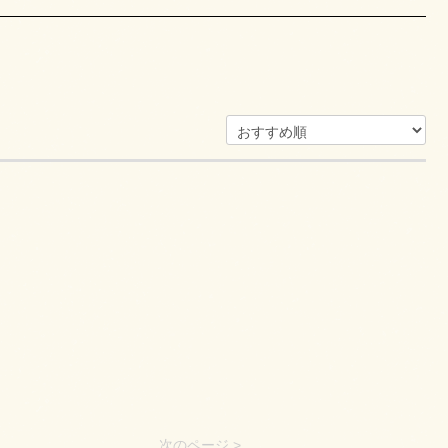
次のページ >