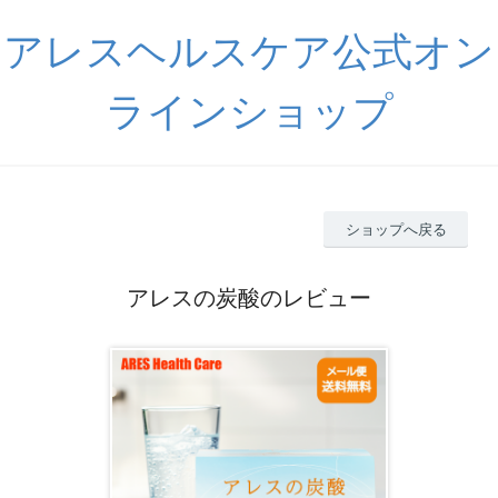
アレスヘルスケア公式オン
ラインショップ
ショップへ戻る
アレスの炭酸のレビュー