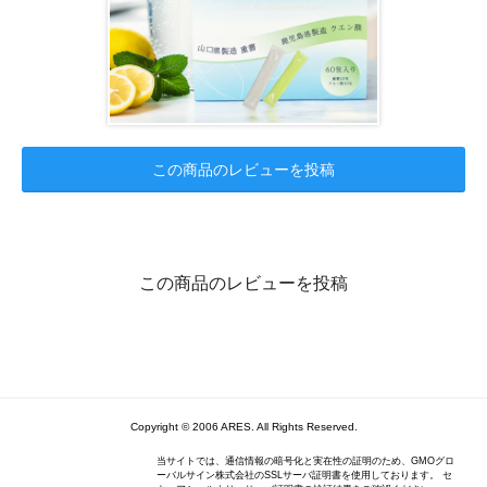
この商品のレビューを投稿
この商品のレビューを投稿
Copyright © 2006 ARES. All Rights Reserved.
当サイトでは、通信情報の暗号化と実在性の証明のため、GMOグロ
ーバルサイン株式会社のSSLサーバ証明書を使用しております。 セ