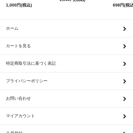
1,000円(税込)
698円(税込
ホーム
カートを見る
特定商取引法に基づく表記
プライバシーポリシー
お問い合わせ
マイアカウント