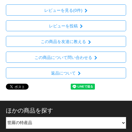
レビューを見る(0件)
レビューを投稿
この商品を友達に教える
この商品について問い合わせる
返品について
ほかの商品を探す