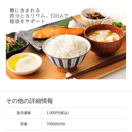
その他の詳細情報
販売価格
1,000円(税込)
型番
700000250