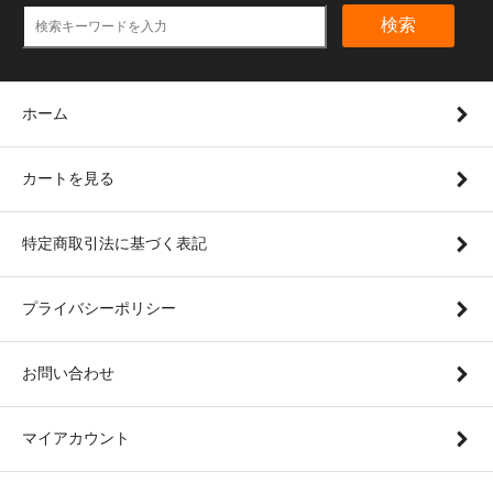
検索
ホーム
カートを見る
特定商取引法に基づく表記
プライバシーポリシー
お問い合わせ
マイアカウント