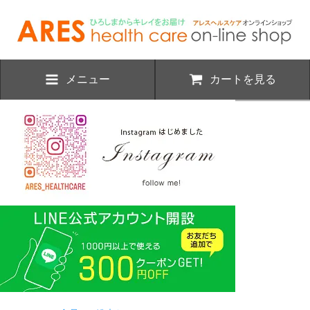
メニュー
カートを見る