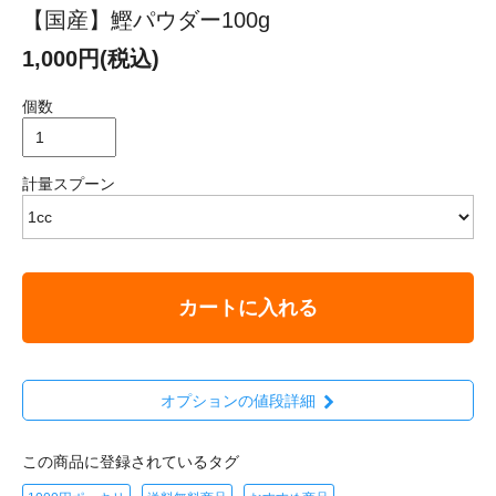
【国産】鰹パウダー100g
1,000円(税込)
個数
計量スプーン
カートに入れる
オプションの値段詳細
この商品に登録されているタグ