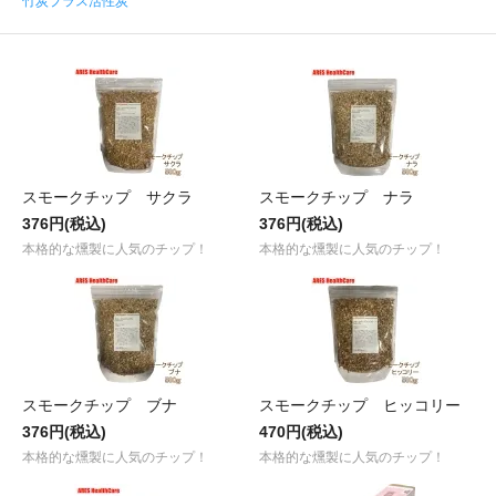
竹炭プラス活性炭
スモークチップ サクラ
スモークチップ ナラ
376円(税込)
376円(税込)
本格的な燻製に人気のチップ！
本格的な燻製に人気のチップ！
スモークチップ ブナ
スモークチップ ヒッコリー
376円(税込)
470円(税込)
本格的な燻製に人気のチップ！
本格的な燻製に人気のチップ！