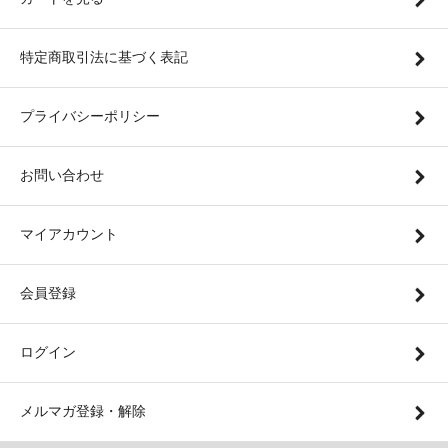
特定商取引法に基づく表記
プライバシーポリシー
お問い合わせ
マイアカウント
会員登録
ログイン
メルマガ登録・解除