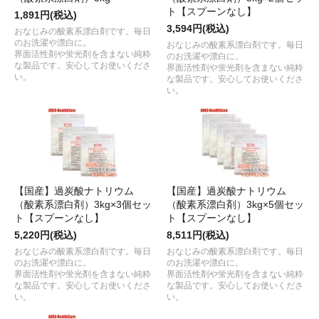
ト【スプーンなし】
1,891円(税込)
3,594円(税込)
おなじみの酸素系漂白剤です。毎日
のお洗濯や漂白に。
おなじみの酸素系漂白剤です。毎日
界面活性剤や蛍光剤を含まない純粋
のお洗濯や漂白に。
な製品です。安心してお使いくださ
界面活性剤や蛍光剤を含まない純粋
い。
な製品です。安心してお使いくださ
い。
【国産】過炭酸ナトリウム
【国産】過炭酸ナトリウム
（酸素系漂白剤）3kg×3個セッ
（酸素系漂白剤）3kg×5個セッ
ト【スプーンなし】
ト【スプーンなし】
5,220円(税込)
8,511円(税込)
おなじみの酸素系漂白剤です。毎日
おなじみの酸素系漂白剤です。毎日
のお洗濯や漂白に。
のお洗濯や漂白に。
界面活性剤や蛍光剤を含まない純粋
界面活性剤や蛍光剤を含まない純粋
な製品です。安心してお使いくださ
な製品です。安心してお使いくださ
い。
い。