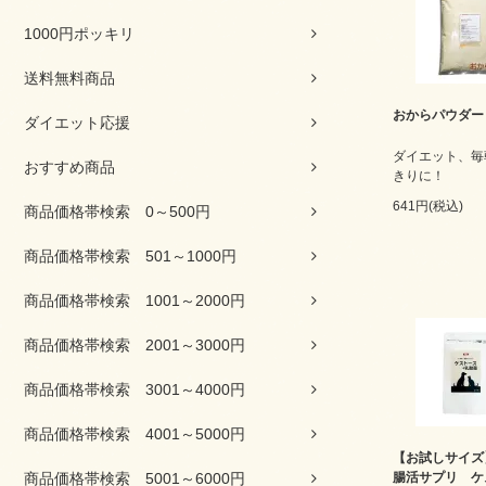
1000円ポッキリ
送料無料商品
おからパウダー
ダイエット応援
ダイエット、毎
おすすめ商品
きりに！
641円(税込)
商品価格帯検索 0～500円
商品価格帯検索 501～1000円
商品価格帯検索 1001～2000円
商品価格帯検索 2001～3000円
商品価格帯検索 3001～4000円
商品価格帯検索 4001～5000円
【お試しサイズ
商品価格帯検索 5001～6000円
腸活サプリ ケ