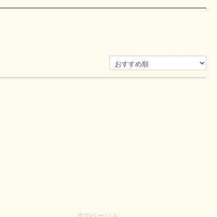
次のページ >