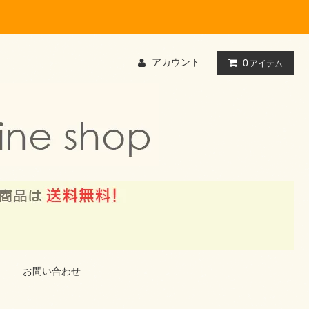
アカウント
0
アイテム
お問い合わせ