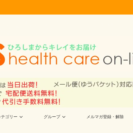
カテゴリー
グループ
メルマガ登録・解除